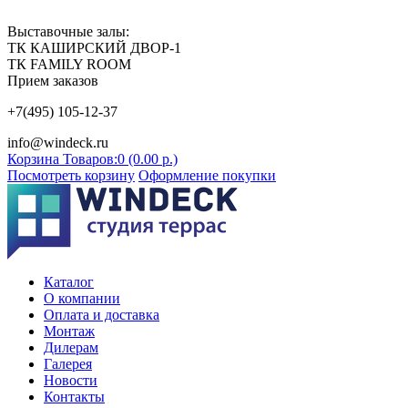
Выставочные залы:
ТК КАШИРСКИЙ ДВОР-1
ТК FAMILY ROOM
Прием заказов
+7(495) 105-12-37
info@windeck.ru
Корзина
Товаров:0 (0.00 р.)
Посмотреть корзину
Оформление покупки
Каталог
О компании
Оплата и доставка
Монтаж
Дилерам
Галерея
Новости
Контакты