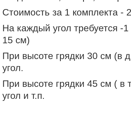
Стоимость за 1 комплекта - 
На каждый угол требуется -1
15 см)
При высоте грядки 30 см (в д
угол.
При высоте грядки 45 см ( в 
угол и т.п.