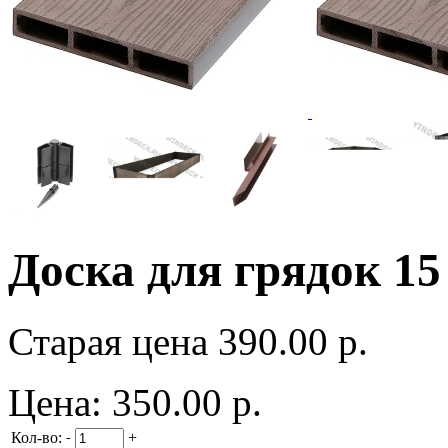
Доска для грядок 1
Старая цена
390.00 р.
Цена:
350.00 р.
Кол-во:
+
-