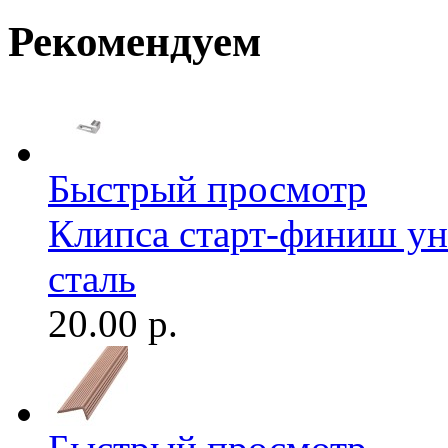
Рекомендуем
Быстрый просмотр
Клипса старт-финиш ун
сталь
20.00 р.