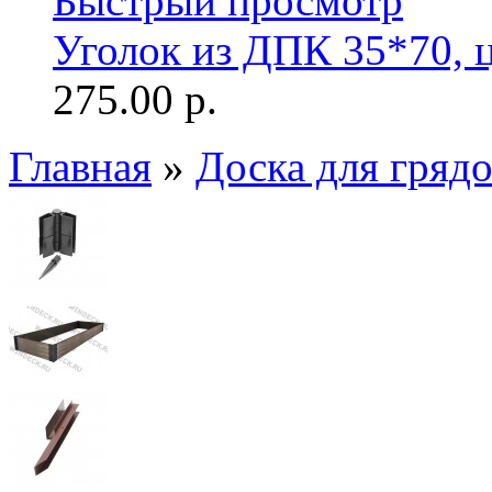
Быстрый просмотр
Уголок из ДПК 35*70, 
275.00 р.
Главная
»
Доска для гряд