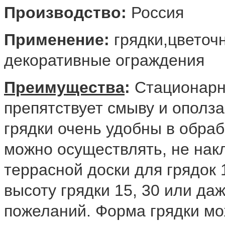
Производство:
Россия
Применение:
грядки,цветоч
декоративные ограждения
Преимущества
:
Стационарна
препятствует смыву и ополза
грядки очень удобны в обраб
можно осуществлять, не нак
террасной доски для грядок 
высоту грядки 15, 30 или да
пожеланий. Форма грядки мо