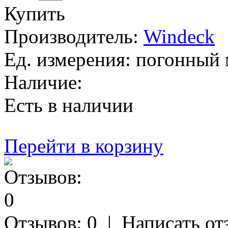
Купить
Производитель:
Windeck
Ед. измерения:
погонный 
Наличие:
Есть в наличии
Перейти в корзину
Отзывов: 0
|
Написать от