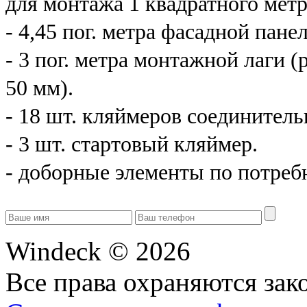
для монтажа 1 квадратного мет
- 4,45 пог. метра фасадной панел
- 3 пог. метра монтажной лаги 
50 мм).
- 18 шт. кляймеров соединитель
- 3 шт. стартовый кляймер.
- доборные элементы по потреб
Windeck © 2026
Все права охраняются зак