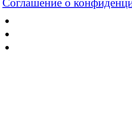
Соглашение о конфиденц