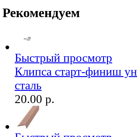
Рекомендуем
Быстрый просмотр
Клипса старт-финиш ун
сталь
20.00 р.