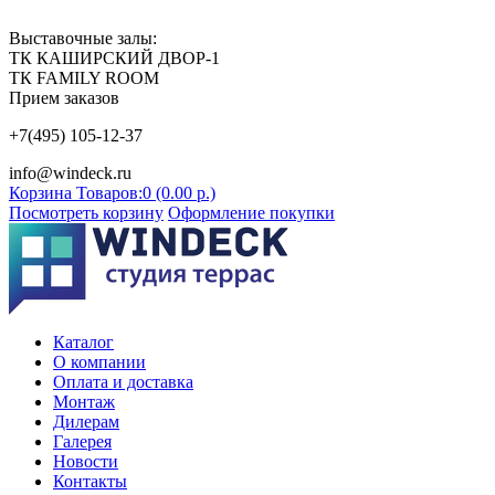
Выставочные залы:
ТК КАШИРСКИЙ ДВОР-1
ТК FAMILY ROOM
Прием заказов
+7(495) 105-12-37
info@windeck.ru
Корзина
Товаров:0 (0.00 р.)
Посмотреть корзину
Оформление покупки
Каталог
О компании
Оплата и доставка
Монтаж
Дилерам
Галерея
Новости
Контакты