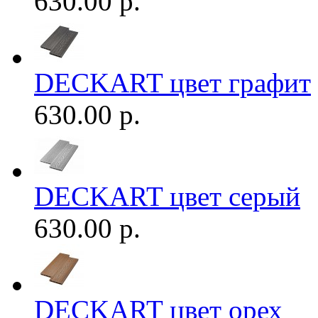
630.00 р.
DECKART цвет графит
630.00 р.
DECKART цвет серый
630.00 р.
DECKART цвет орех