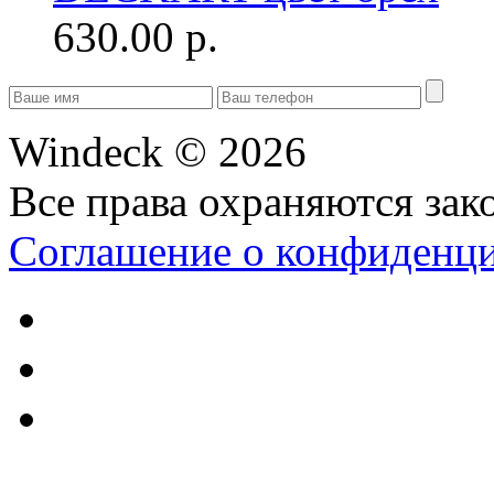
630.00 р.
Windeck © 2026
Все права охраняются зак
Соглашение о конфиденц