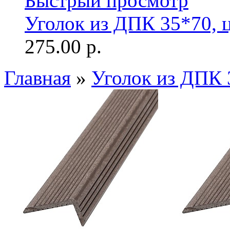
Быстрый просмотр
Уголок из ДПК 35*70, 
275.00 р.
Главная
»
Уголок из ДПК 3