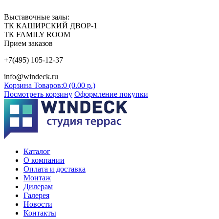
Выставочные залы:
ТК КАШИРСКИЙ ДВОР-1
ТК FAMILY ROOM
Прием заказов
+7(495) 105-12-37
info@windeck.ru
Корзина
Товаров:0 (0.00 р.)
Посмотреть корзину
Оформление покупки
Каталог
О компании
Оплата и доставка
Монтаж
Дилерам
Галерея
Новости
Контакты