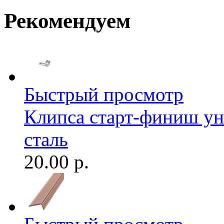
Рекомендуем
Быстрый просмотр
Клипса старт-финиш ун
сталь
20.00 р.