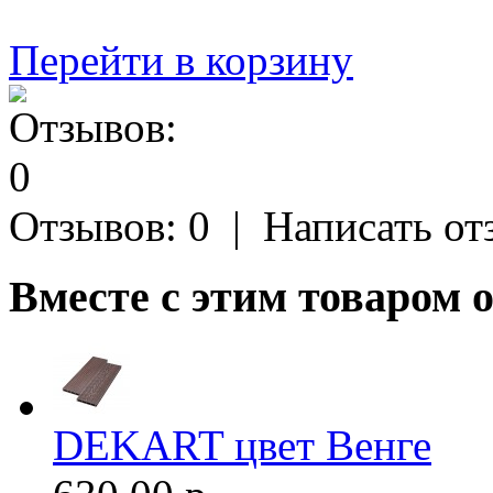
Перейти в корзину
Отзывов: 0
|
Написать от
Вместе с этим товаром 
DEKART цвет Венге