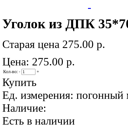
Уголок из ДПК 35*70
Старая цена
275.00 р.
Цена:
275.00 р.
Кол-во:
+
-
Купить
Ед. измерения:
погонный 
Наличие:
Есть в наличии