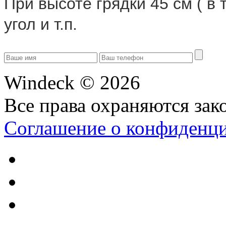
При высоте грядки 45 см ( в 
угол и т.п.
Windeck © 2026
Все права охраняются зак
Соглашение о конфиденц