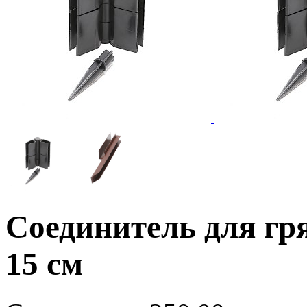
Cоединитель для гр
15 см