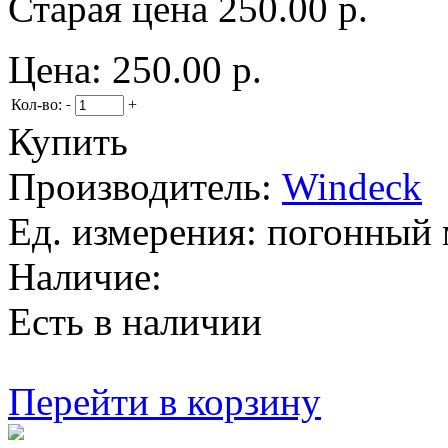
Старая цена
250.00 р.
Цена:
250.00 р.
Кол-во:
+
-
Купить
Производитель:
Windeck
Ед. измерения:
погонный 
Наличие:
Есть в наличии
Перейти в корзину