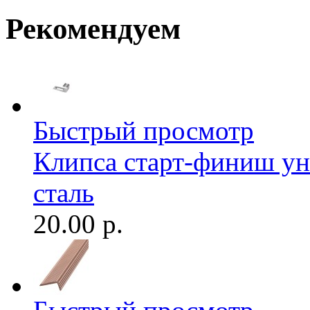
Рекомендуем
Быстрый просмотр
Клипса старт-финиш ун
сталь
20.00 р.