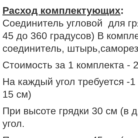
Расход комплектующих
:
Соединитель угловой для гря
45 до 360 градусов) В компле
соединитель, штырь,саморе
Стоимость за 1 комплекта - 
На каждый угол требуется -1
15 см)
При высоте грядки 30 см (в д
угол.