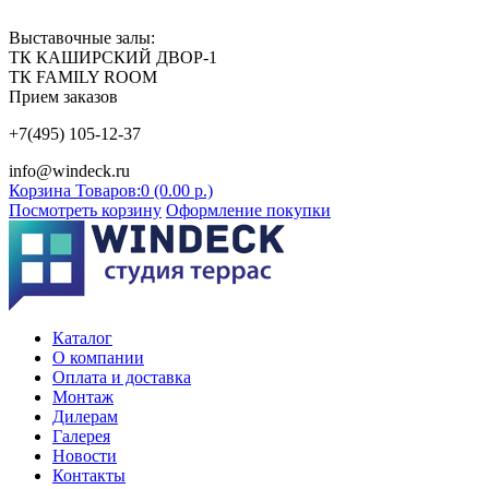
Выставочные залы:
ТК КАШИРСКИЙ ДВОР-1
ТК FAMILY ROOM
Прием заказов
+7(495) 105-12-37
info@windeck.ru
Корзина
Товаров:0 (0.00 р.)
Посмотреть корзину
Оформление покупки
Каталог
О компании
Оплата и доставка
Монтаж
Дилерам
Галерея
Новости
Контакты