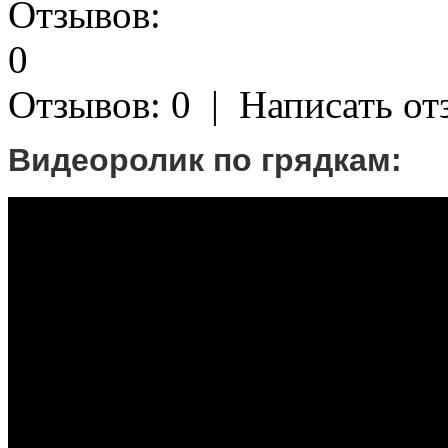
Отзывов: 0
|
Написать от
Видеоролик по грядкам: